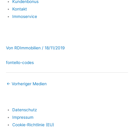
Kundenbonus
Kontakt
Immoservice
Von
RDImmobilien
/
18/11/2019
fontello-codes
←
Vorheriger Medien
Datenschutz
Impressum
Cookie-Richtlinie (EU)