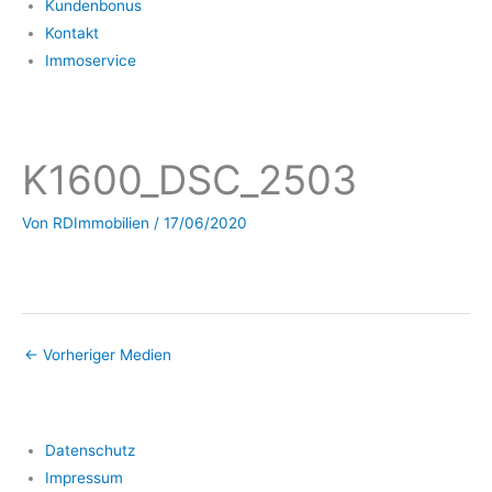
Kundenbonus
Kontakt
Immoservice
K1600_DSC_2503
Von
RDImmobilien
/
17/06/2020
←
Vorheriger Medien
Datenschutz
Impressum