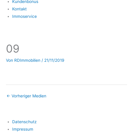
Kundenbonus
Kontakt
Immoservice
09
Von
RDImmobilien
/
21/11/2019
←
Vorheriger Medien
Datenschutz
Impressum