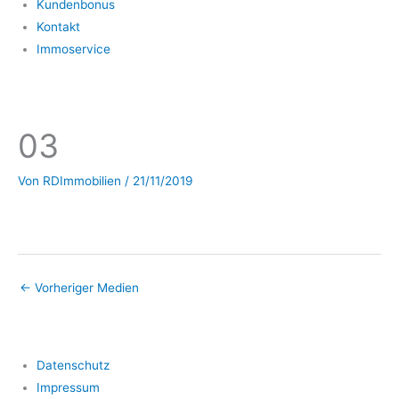
Kundenbonus
Kontakt
Immoservice
03
Von
RDImmobilien
/
21/11/2019
←
Vorheriger Medien
Datenschutz
Impressum