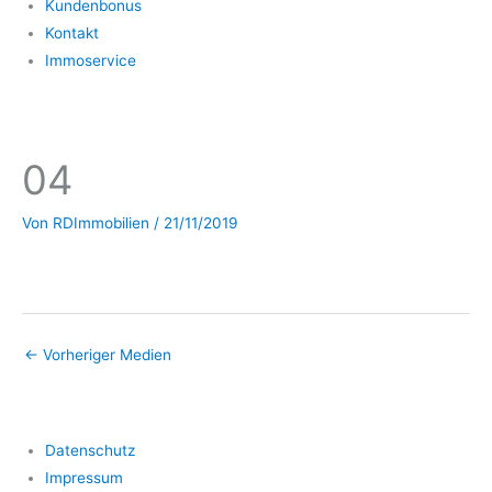
Kundenbonus
Kontakt
Immoservice
04
Von
RDImmobilien
/
21/11/2019
←
Vorheriger Medien
Datenschutz
Impressum