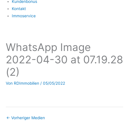
Kundenbonus
Kontakt
Immoservice
WhatsApp Image
2022-04-30 at 07.19.28
(2)
Von
RDImmobilien
/
05/05/2022
←
Vorheriger Medien