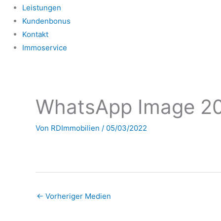
Leistungen
Kundenbonus
Kontakt
Immoservice
WhatsApp Image 202
Von
RDImmobilien
/
05/03/2022
←
Vorheriger Medien