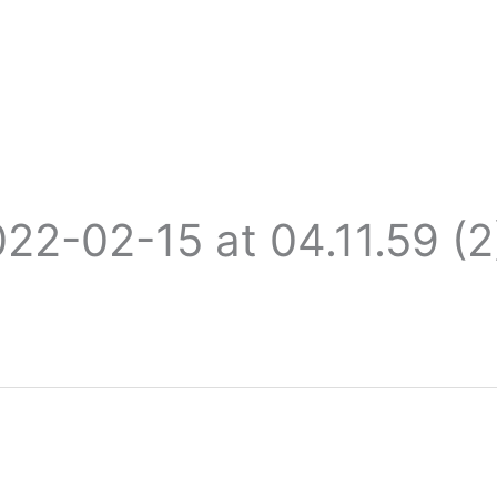
2-02-15 at 04.11.59 (2