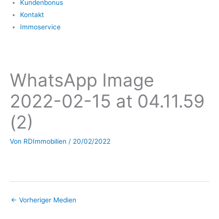
Kundenbonus
Kontakt
Immoservice
WhatsApp Image
2022-02-15 at 04.11.59
(2)
Von
RDImmobilien
/
20/02/2022
←
Vorheriger Medien