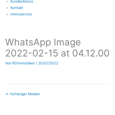
Kundenbonus
Kontakt
Immoservice
WhatsApp Image
2022-02-15 at 04.12.00
Von
RDImmobilien
/
20/02/2022
←
Vorheriger Medien