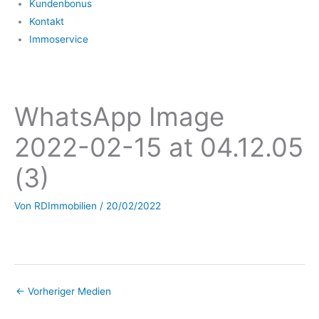
Kundenbonus
Kontakt
Immoservice
WhatsApp Image
2022-02-15 at 04.12.05
(3)
Von
RDImmobilien
/
20/02/2022
←
Vorheriger Medien