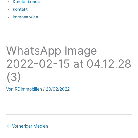
Kundenbonus
Kontakt
Immoservice
WhatsApp Image
2022-02-15 at 04.12.28
(3)
Von
RDImmobilien
/
20/02/2022
←
Vorheriger Medien