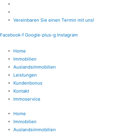
Zum
Inhalt
springen
Vereinbaren Sie einen Termin mit uns!
Facebook-f
Google-plus-g
Instagram
Home
Immobilien
Auslandsimmobilien
Leistungen
Kundenbonus
Kontakt
Immoservice
Home
Immobilien
Auslandsimmobilien