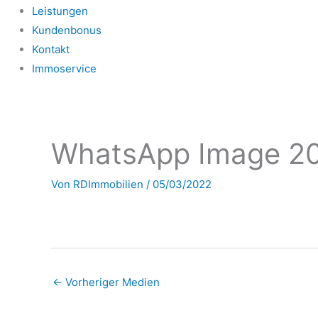
Leistungen
Kundenbonus
Kontakt
Immoservice
WhatsApp Image 20
Von
RDImmobilien
/
05/03/2022
←
Vorheriger Medien