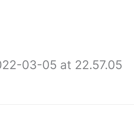
22-03-05 at 22.57.05