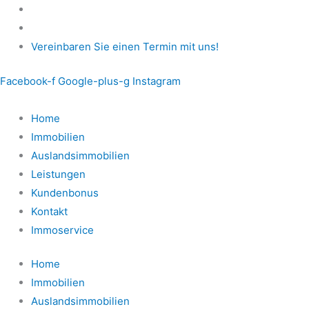
Zum
Inhalt
springen
Vereinbaren Sie einen Termin mit uns!
Facebook-f
Google-plus-g
Instagram
Home
Immobilien
Auslandsimmobilien
Leistungen
Kundenbonus
Kontakt
Immoservice
Home
Immobilien
Auslandsimmobilien