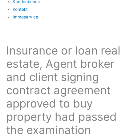
Kundenbonus
Kontakt
Immoservice
Insurance or loan real
estate, Agent broker
and client signing
contract agreement
approved to buy
property had passed
the examination