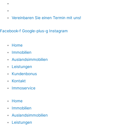
Zum
Inhalt
springen
Vereinbaren Sie einen Termin mit uns!
Facebook-f
Google-plus-g
Instagram
Home
Immobilien
Auslandsimmobilien
Leistungen
Kundenbonus
Kontakt
Immoservice
Home
Immobilien
Auslandsimmobilien
Leistungen