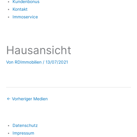
Kundenbonus
Kontakt
Immoservice
Hausansicht
Von
RDImmobilien
/
13/07/2021
←
Vorheriger Medien
Datenschutz
Impressum