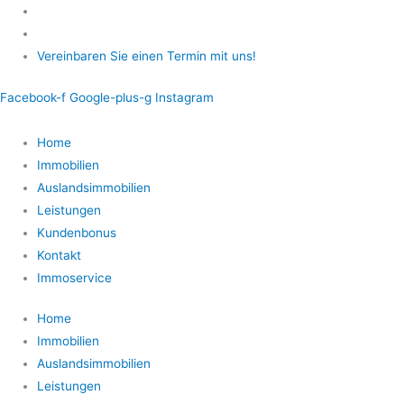
Zum
Inhalt
springen
Vereinbaren Sie einen Termin mit uns!
Facebook-f
Google-plus-g
Instagram
Home
Immobilien
Auslandsimmobilien
Leistungen
Kundenbonus
Kontakt
Immoservice
Home
Immobilien
Auslandsimmobilien
Leistungen