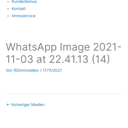
Kundenbonus
Kontakt
Immoservice
WhatsApp Image 2021-
11-03 at 22.41.13 (14)
Von
RDImmobilien
/
17/11/2021
←
Vorheriger Medien