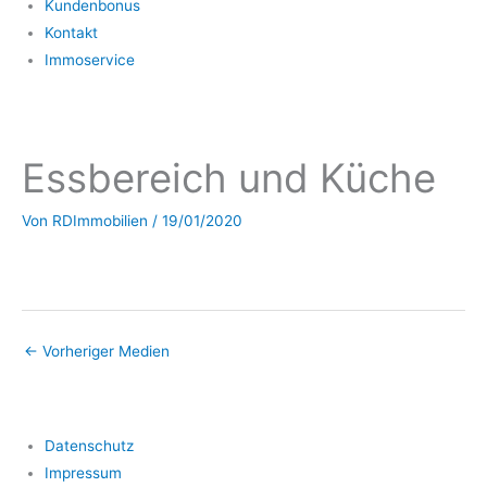
Kundenbonus
Kontakt
Immoservice
Essbereich und Küche
Von
RDImmobilien
/
19/01/2020
←
Vorheriger Medien
Datenschutz
Impressum