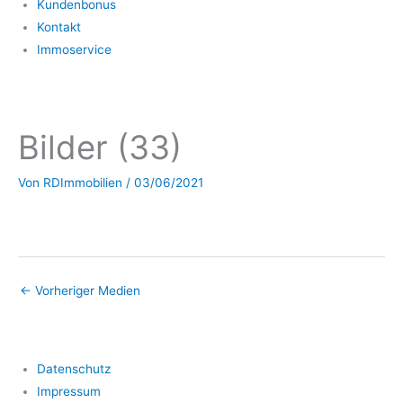
Kundenbonus
Kontakt
Immoservice
Bilder (33)
Von
RDImmobilien
/
03/06/2021
←
Vorheriger Medien
Datenschutz
Impressum