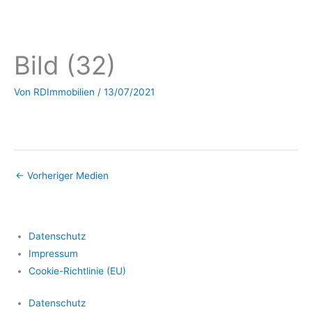
Bild (32)
Von
RDImmobilien
/
13/07/2021
←
Vorheriger Medien
Datenschutz
Impressum
Cookie-Richtlinie (EU)
Datenschutz