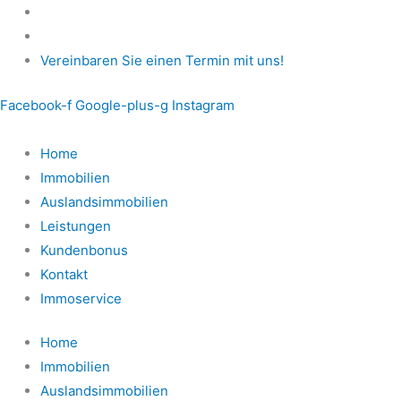
Zum
Inhalt
springen
Vereinbaren Sie einen Termin mit uns!
Facebook-f
Google-plus-g
Instagram
Home
Immobilien
Auslandsimmobilien
Leistungen
Kundenbonus
Kontakt
Immoservice
Home
Immobilien
Auslandsimmobilien