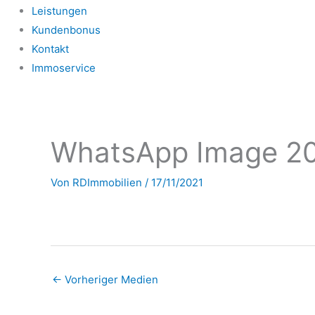
Leistungen
Kundenbonus
Kontakt
Immoservice
WhatsApp Image 202
Von
RDImmobilien
/
17/11/2021
←
Vorheriger Medien