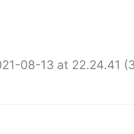
1-08-13 at 22.24.41 (3