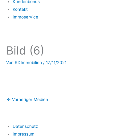
Kundenbonus
Kontakt
Immoservice
Bild (6)
Von
RDImmobilien
/
17/11/2021
←
Vorheriger Medien
Datenschutz
Impressum