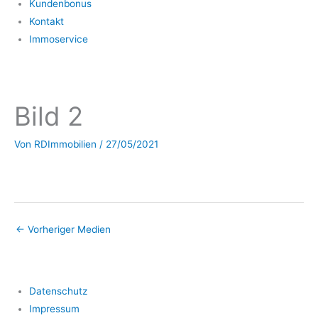
Kundenbonus
Kontakt
Immoservice
Bild 2
Von
RDImmobilien
/
27/05/2021
←
Vorheriger Medien
Datenschutz
Impressum