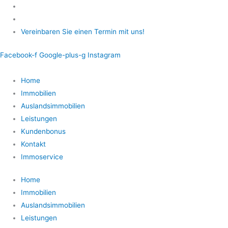
Zum
Inhalt
springen
Vereinbaren Sie einen Termin mit uns!
Facebook-f
Google-plus-g
Instagram
Home
Immobilien
Auslandsimmobilien
Leistungen
Kundenbonus
Kontakt
Immoservice
Home
Immobilien
Auslandsimmobilien
Leistungen