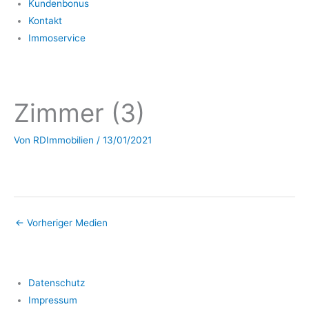
Kundenbonus
Kontakt
Immoservice
Zimmer (3)
Von
RDImmobilien
/
13/01/2021
←
Vorheriger Medien
Datenschutz
Impressum