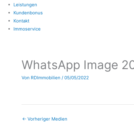
Leistungen
Kundenbonus
Kontakt
Immoservice
WhatsApp Image 20
Von
RDImmobilien
/
05/05/2022
←
Vorheriger Medien