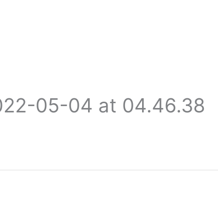
22-05-04 at 04.46.38